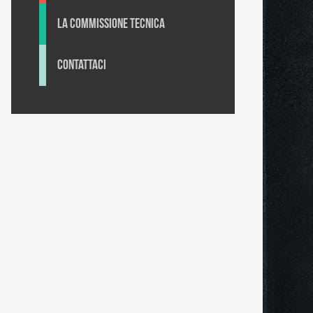
La Commissione tecnica
Contattaci