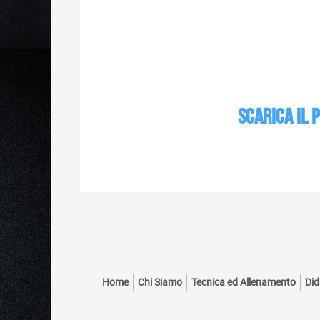
Scarica il
Home
Chi Siamo
Tecnica ed Allenamento
Did