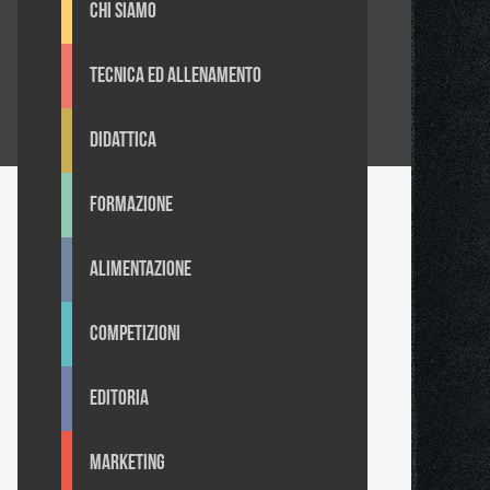
Chi Siamo
Tecnica ed Allenamento
Didattica
Formazione
Alimentazione
Competizioni
Editoria
Marketing