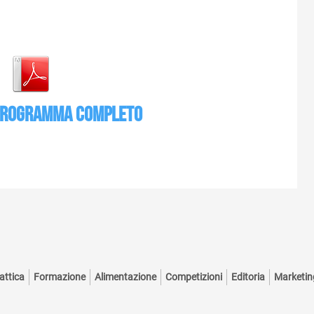
 programma completo
attica
Formazione
Alimentazione
Competizioni
Editoria
Marketin